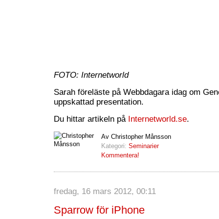
FOTO: Internetworld
Sarah föreläste på Webbdagara idag om Gen
uppskattad presentation.
Du hittar artikeln på
Internetworld.se
.
Av Christopher Månsson
Kategori:
Seminarier
Kommentera!
fredag, 16 mars 2012, 00:11
Sparrow för iPhone