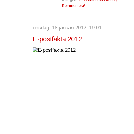
Kommentera!
onsdag, 18 januari 2012, 19:01
E-postfakta 2012