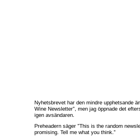
Nyhetsbrevet har den mindre upphetsande 
Wine Newsletter”, men jag öppnade det efter
igen avsändaren.
Preheadern säger ”This is the random newsle
promising. Tell me what you think.”