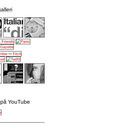
alleri
 på YouTube