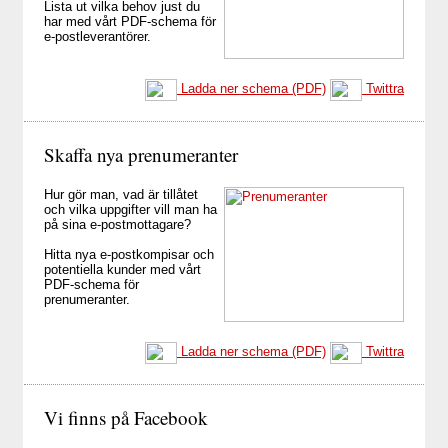
Lista ut vilka behov just du
har med vårt PDF-schema för
e-postleverantörer.
Ladda ner schema (PDF)
Twittra
Skaffa nya prenumeranter
Hur gör man, vad är tillåtet
och vilka uppgifter vill man ha
på sina e-postmottagare?
Hitta nya e-postkompisar och
potentiella kunder med vårt
PDF-schema för
prenumeranter.
Ladda ner schema (PDF)
Twittra
Vi finns på Facebook